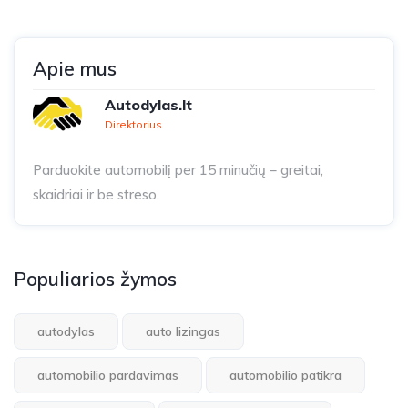
Apie mus
Autodylas.lt
Direktorius
Parduokite automobilį per 15 minučių – greitai,
skaidriai ir be streso.
Populiarios žymos
autodylas
auto lizingas
automobilio pardavimas
automobilio patikra