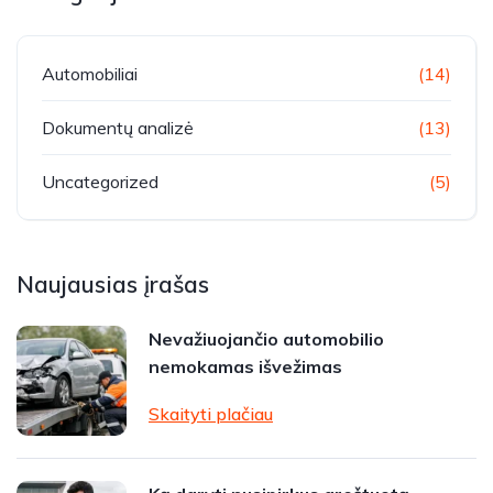
Automobiliai
(14)
Dokumentų analizė
(13)
Uncategorized
(5)
Naujausias įrašas
Nevažiuojančio automobilio
nemokamas išvežimas
Skaityti plačiau