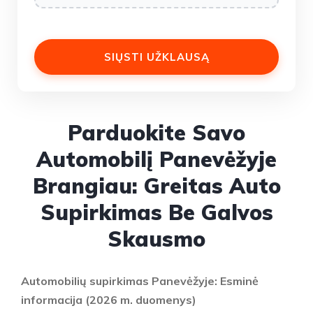
Parduokite Savo
Automobilį Panevėžyje
Brangiau: Greitas Auto
Supirkimas Be Galvos
Skausmo
Automobilių supirkimas Panevėžyje: Esminė
informacija (2026 m. duomenys)