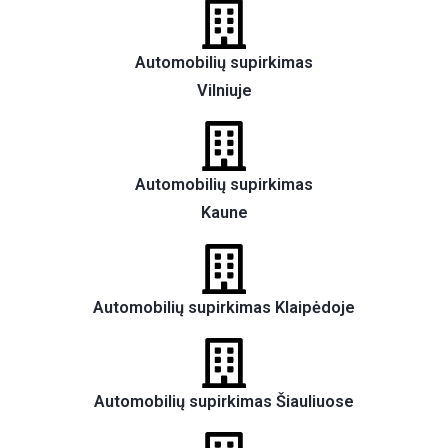
Automobilių supirkimas
Vilniuje
Automobilių supirkimas
Kaune
Automobilių supirkimas Klaipėdoje
Automobilių supirkimas Šiauliuose