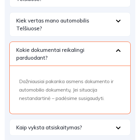
Kiek vertas mano automobilis
Telšiuose?
Kokie dokumentai reikalingi
parduodant?
Dažniausiai pakanka asmens dokumento ir
automobilio dokumentų. Jei situacija
nestandartinė – padėsime susigaudyti.
Kaip vyksta atsiskaitymas?