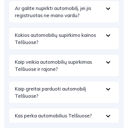
Ar galite nupirkti automobilį, jei jis
registruotas ne mano vardu?
Kokios automobilių supirkimo kainos
Telšiuose?
Kaip veikia automobilių supirkimas
Telšiuose ir rajone?
Kaip greitai parduoti automobilį
Telšiuose?
Kas perka automobilius Telšiuose?