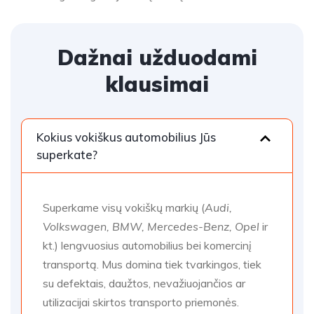
Dažnai užduodami
klausimai
Kokius vokiškus automobilius Jūs
superkate?
Superkame visų vokiškų markių (
Audi,
Volkswagen, BMW, Mercedes-Benz, Opel
ir
kt.) lengvuosius automobilius bei komercinį
transportą. Mus domina tiek tvarkingos, tiek
su defektais, daužtos, nevažiuojančios ar
utilizacijai skirtos transporto priemonės.