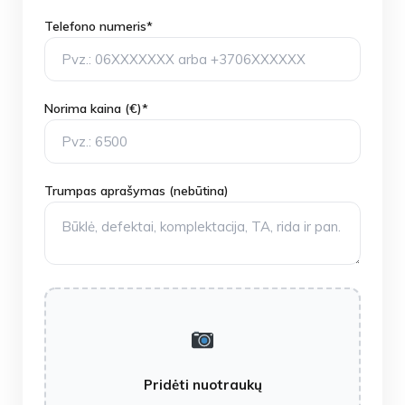
Telefono numeris*
Norima kaina (€)*
Trumpas aprašymas (nebūtina)
Pridėti nuotraukų