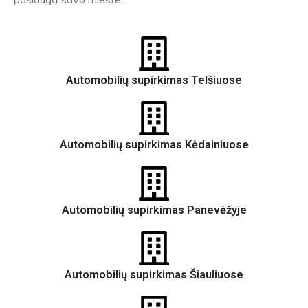
Automobilių supirkimas Telšiuose
Automobilių supirkimas Kėdainiuose
Automobilių supirkimas Panevėžyje
Automobilių supirkimas Šiauliuose