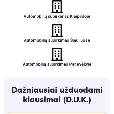
Automobilių supirkimas Klaipėdoje
Automobilių supirkimas Šiauliuose
Automobilių supirkimas Panevėžyje
Dažniausiai užduodami
klausimai (D.U.K.)