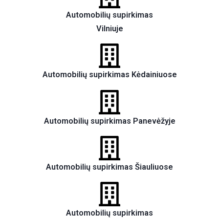
Automobilių supirkimas
Vilniuje
Automobilių supirkimas Kėdainiuose
Automobilių supirkimas Panevėžyje
Automobilių supirkimas Šiauliuose
Automobilių supirkimas