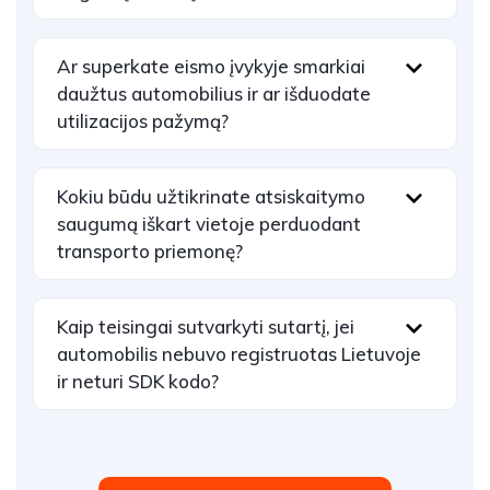
Ar superkate eismo įvykyje smarkiai
daužtus automobilius ir ar išduodate
utilizacijos pažymą?
Kokiu būdu užtikrinate atsiskaitymo
saugumą iškart vietoje perduodant
transporto priemonę?
Kaip teisingai sutvarkyti sutartį, jei
automobilis nebuvo registruotas Lietuvoje
ir neturi SDK kodo?