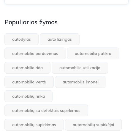
Populiarios žymos
autodylas
auto lizingas
automobilio pardavimas
automobilio patikra
automobilio rida
automobilio utilizacija
automobilio vertė
automobilis įmonei
automobilių rinka
automobilių su defektais supirkimas
automobilių supirkimas
automobilių supirkėjai