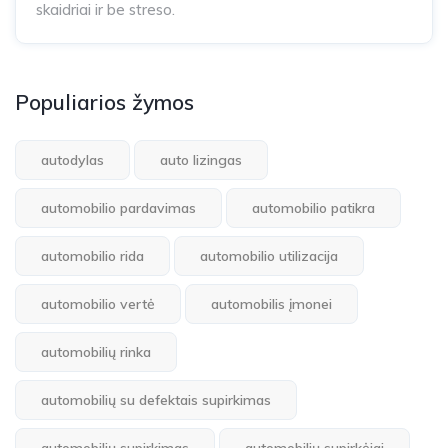
skaidriai ir be streso.
Populiarios žymos
autodylas
auto lizingas
automobilio pardavimas
automobilio patikra
automobilio rida
automobilio utilizacija
automobilio vertė
automobilis įmonei
automobilių rinka
automobilių su defektais supirkimas