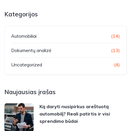
Kategorijos
Automobiliai
(14)
Dokumentų analizė
(13)
Uncategorized
(4)
Naujausias įrašas
Ką daryti nusipirkus areštuotą
automobilį? Reali patirtis ir visi
sprendimo būdai