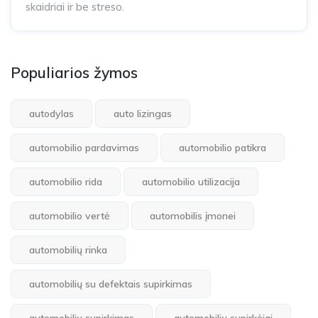
skaidriai ir be streso.
Populiarios žymos
autodylas
auto lizingas
automobilio pardavimas
automobilio patikra
automobilio rida
automobilio utilizacija
automobilio vertė
automobilis įmonei
automobilių rinka
automobilių su defektais supirkimas