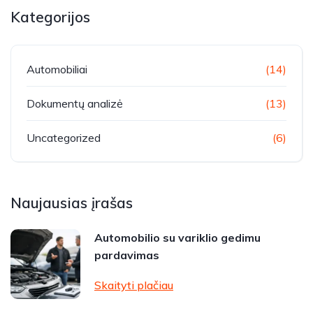
Kategorijos
Automobiliai
(14)
Dokumentų analizė
(13)
Uncategorized
(6)
Naujausias įrašas
Automobilio su variklio gedimu
pardavimas
Skaityti plačiau