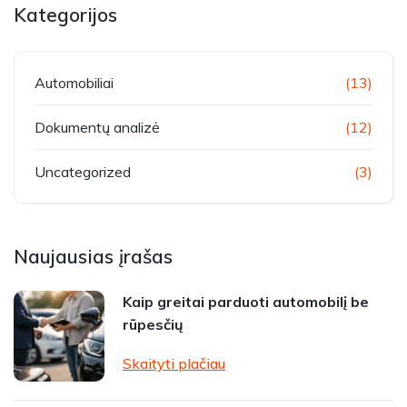
Kategorijos
Automobiliai
(13)
Dokumentų analizė
(12)
Uncategorized
(3)
Naujausias įrašas
Kaip greitai parduoti automobilį be
rūpesčių
Skaityti plačiau