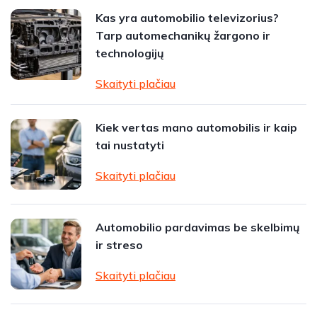
Kas yra automobilio televizorius?
Tarp automechanikų žargono ir
technologijų
Skaityti plačiau
Kiek vertas mano automobilis ir kaip
tai nustatyti
Skaityti plačiau
Automobilio pardavimas be skelbimų
ir streso
Skaityti plačiau