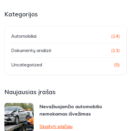
Kategorijos
Automobiliai
(14)
Dokumentų analizė
(13)
Uncategorized
(5)
Naujausias įrašas
Nevažiuojančio automobilio
nemokamas išvežimas
Skaityti plačiau