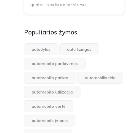
greitai, skaidriai ir be streso.
Populiarios žymos
autodylas
auto lizingas
automobilio pardavimas
automobilio patikra
automobilio rida
automobilio utilizacija
automobilio vertė
automobilis įmonei