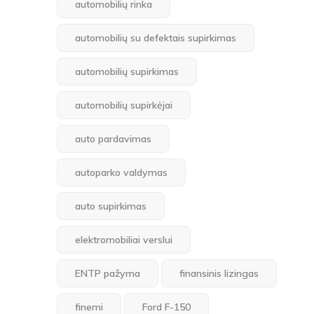
automobilių rinka
automobilių su defektais supirkimas
automobilių supirkimas
automobilių supirkėjai
auto pardavimas
autoparko valdymas
auto supirkimas
elektromobiliai verslui
ENTP pažyma
finansinis lizingas
finemi
Ford F-150